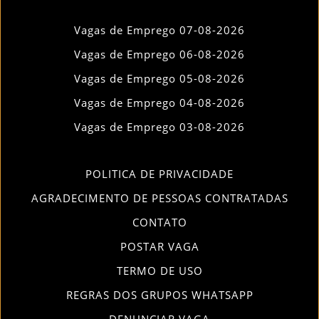
Vagas de Emprego 07-08-2026
Vagas de Emprego 06-08-2026
Vagas de Emprego 05-08-2026
Vagas de Emprego 04-08-2026
Vagas de Emprego 03-08-2026
POLITICA DE PRIVACIDADE
AGRADECIMENTO DE PESSOAS CONTRATADAS
CONTATO
POSTAR VAGA
TERMO DE USO
REGRAS DOS GRUPOS WHATSAPP