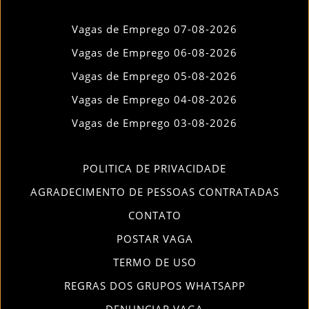
Vagas de Emprego 07-08-2026
Vagas de Emprego 06-08-2026
Vagas de Emprego 05-08-2026
Vagas de Emprego 04-08-2026
Vagas de Emprego 03-08-2026
POLITICA DE PRIVACIDADE
AGRADECIMENTO DE PESSOAS CONTRATADAS
CONTATO
POSTAR VAGA
TERMO DE USO
REGRAS DOS GRUPOS WHATSAPP