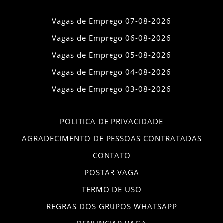
Vagas de Emprego 07-08-2026
Vagas de Emprego 06-08-2026
Vagas de Emprego 05-08-2026
Vagas de Emprego 04-08-2026
Vagas de Emprego 03-08-2026
POLITICA DE PRIVACIDADE
AGRADECIMENTO DE PESSOAS CONTRATADAS
CONTATO
POSTAR VAGA
TERMO DE USO
REGRAS DOS GRUPOS WHATSAPP