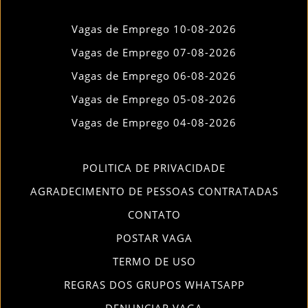
Vagas de Emprego 10-08-2026
Vagas de Emprego 07-08-2026
Vagas de Emprego 06-08-2026
Vagas de Emprego 05-08-2026
Vagas de Emprego 04-08-2026
POLITICA DE PRIVACIDADE
AGRADECIMENTO DE PESSOAS CONTRATADAS
CONTATO
POSTAR VAGA
TERMO DE USO
REGRAS DOS GRUPOS WHATSAPP