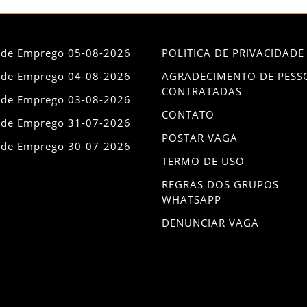
 de Emprego 05-08-2026
POLITICA DE PRIVACIDADE
 de Emprego 04-08-2026
AGRADECIMENTO DE PESS
CONTRATADAS
 de Emprego 03-08-2026
CONTATO
 de Emprego 31-07-2026
POSTAR VAGA
 de Emprego 30-07-2026
TERMO DE USO
REGRAS DOS GRUPOS
WHATSAPP
DENUNCIAR VAGA