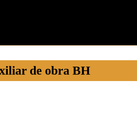
xiliar de obra BH