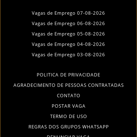
Vagas de Emprego 07-08-2026
Vagas de Emprego 06-08-2026
Vagas de Emprego 05-08-2026
Vagas de Emprego 04-08-2026
Vagas de Emprego 03-08-2026
POLITICA DE PRIVACIDADE
AGRADECIMENTO DE PESSOAS CONTRATADAS
CONTATO
POSTAR VAGA
TERMO DE USO
REGRAS DOS GRUPOS WHATSAPP