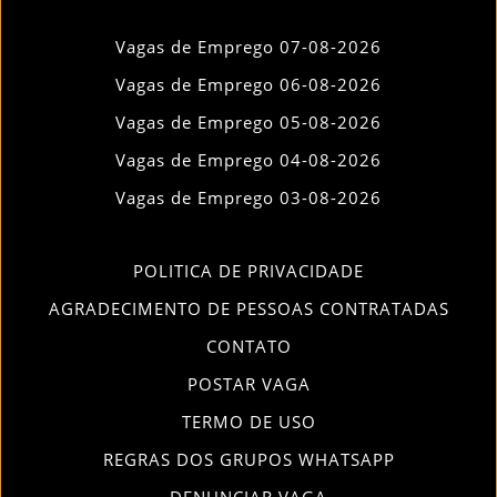
Vagas de Emprego 07-08-2026
Vagas de Emprego 06-08-2026
Vagas de Emprego 05-08-2026
Vagas de Emprego 04-08-2026
Vagas de Emprego 03-08-2026
POLITICA DE PRIVACIDADE
AGRADECIMENTO DE PESSOAS CONTRATADAS
CONTATO
POSTAR VAGA
TERMO DE USO
REGRAS DOS GRUPOS WHATSAPP