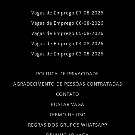
Vagas de Emprego 07-08-2026
Vagas de Emprego 06-08-2026
Vagas de Emprego 05-08-2026
Vagas de Emprego 04-08-2026
Vagas de Emprego 03-08-2026
POLITICA DE PRIVACIDADE
AGRADECIMENTO DE PESSOAS CONTRATADAS
CONTATO
POSTAR VAGA
TERMO DE USO
REGRAS DOS GRUPOS WHATSAPP