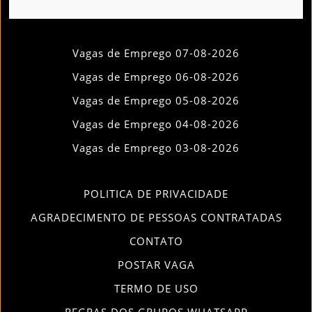
Vagas de Emprego 07-08-2026
Vagas de Emprego 06-08-2026
Vagas de Emprego 05-08-2026
Vagas de Emprego 04-08-2026
Vagas de Emprego 03-08-2026
POLITICA DE PRIVACIDADE
AGRADECIMENTO DE PESSOAS CONTRATADAS
CONTATO
POSTAR VAGA
TERMO DE USO