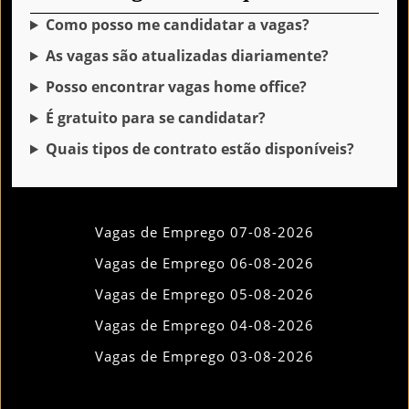
Como posso me candidatar a vagas?
As vagas são atualizadas diariamente?
Posso encontrar vagas home office?
É gratuito para se candidatar?
Quais tipos de contrato estão disponíveis?
Vagas de Emprego 07-08-2026
Vagas de Emprego 06-08-2026
Vagas de Emprego 05-08-2026
Vagas de Emprego 04-08-2026
Vagas de Emprego 03-08-2026