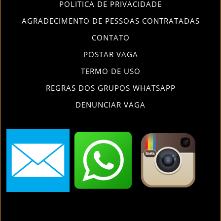
POLITICA DE PRIVACIDADE
AGRADECIMENTO DE PESSOAS CONTRATADAS
CONTATO
POSTAR VAGA
TERMO DE USO
REGRAS DOS GRUPOS WHATSAPP
DENUNCIAR VAGA