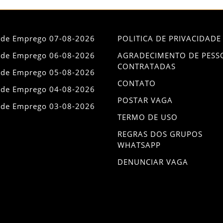
 de Emprego 07-08-2026
POLITICA DE PRIVACIDADE
 de Emprego 06-08-2026
AGRADECIMENTO DE PESS
CONTRATADAS
 de Emprego 05-08-2026
CONTATO
 de Emprego 04-08-2026
POSTAR VAGA
 de Emprego 03-08-2026
TERMO DE USO
REGRAS DOS GRUPOS
WHATSAPP
DENUNCIAR VAGA